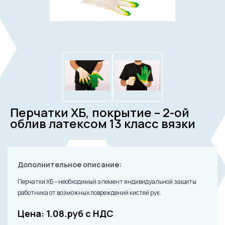
Перчатки ХБ, покрытие – 2-ой
облив латексом 13 класс вязки
Дополнительное описание:
Перчатки ХБ – необходимый элемент индивидуальной защиты
работника от возможных повреждений кистей рук.
Цена: 1.08.руб с НДС