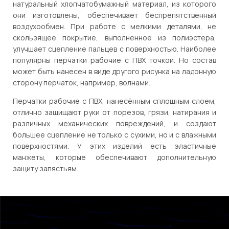
натуральный хлопчатобумажный материал, из которого
они изготовлены, обеспечивает беспрепятственный
воздухообмен. При работе с мелкими деталями, не
скользящее покрытие, выполненное из полиэстера,
улучшает сцепление пальцев с поверхностью. Наиболее
популярны перчатки рабочие с ПВХ точкой. Но состав
может быть нанесен в виде другого рисунка на ладонную
сторону перчаток, например, волнами.
Перчатки рабочие с ПВХ, нанесённым сплошным слоем,
отлично защищают руки от порезов, грязи, натирания и
различных механических повреждений, и создают
большее сцепление не только с сухими, но и с влажными
поверхностями. У этих изделий есть эластичные
манжеты, которые обеспечивают дополнительную
защиту запястьям.