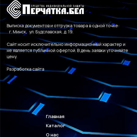
Выписка документов и отгрузка товара в одной точке:
г. Минск, ул. Будславская, д. 19.
Сайт носит исключительно информационный характер и
не является публичной офертой. В день заявки уточняйте
цену.
Разработка сайта
Главная
Каталог
О нас